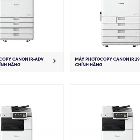
COPY CANON IR-ADV
MÁY PHOTOCOPY CANON IR 29
HÍNH HÃNG
CHÍNH HÃNG