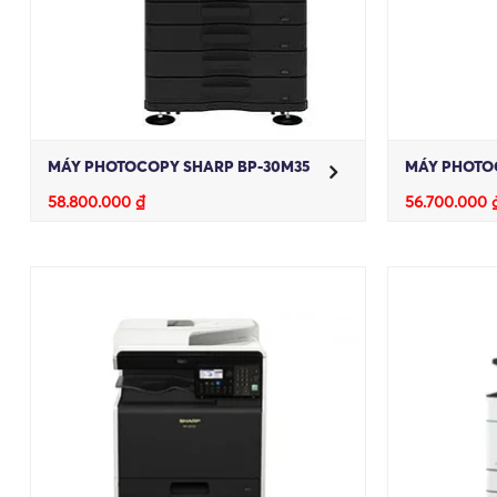
MÁY PHOTOCOPY SHARP BP-30M35
MÁY PHOTO
58.800.000
₫
56.700.000