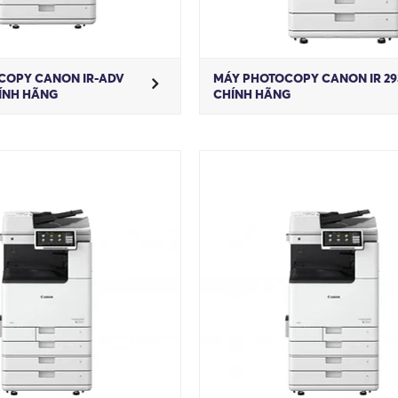
COPY CANON IR-ADV
MÁY PHOTOCOPY CANON IR 29
HÍNH HÃNG
CHÍNH HÃNG