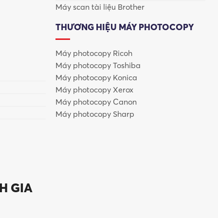
Máy scan tài liệu Brother
THƯƠNG HIỆU MÁY PHOTOCOPY
Máy photocopy Ricoh
Máy photocopy Toshiba
Máy photocopy Konica
Máy photocopy Xerox
Máy photocopy Canon
Máy photocopy Sharp
H GIA