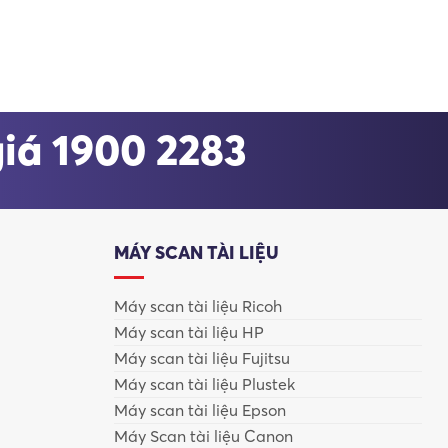
giá 1900 2283
MÁY SCAN TÀI LIỆU
Máy scan tài liệu Ricoh
Máy scan tài liệu HP
Máy scan tài liệu Fujitsu
Máy scan tài liệu Plustek
Máy scan tài liệu Epson
Máy Scan tài liệu Canon