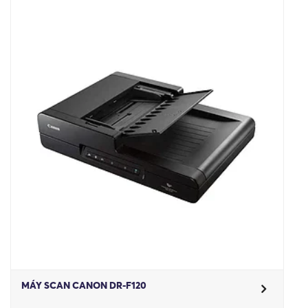
MÁY SCAN CANON DR-F120