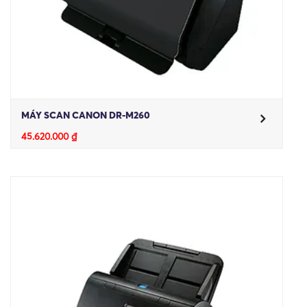
MÁY SCAN CANON DR-M260
45.620.000
₫