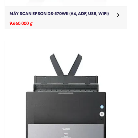
MÁY SCAN EPSON DS-570WII (A4, ADF, USB, WIFI)
9.660.000
₫