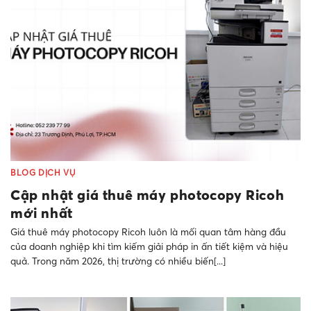
BLOG DỊCH VỤ
Cập nhật giá thuê máy photocopy Ricoh
mới nhất
Giá thuê máy photocopy Ricoh luôn là mối quan tâm hàng đầu
của doanh nghiệp khi tìm kiếm giải pháp in ấn tiết kiệm và hiệu
quả. Trong năm 2026, thị trường có nhiều biến[...]