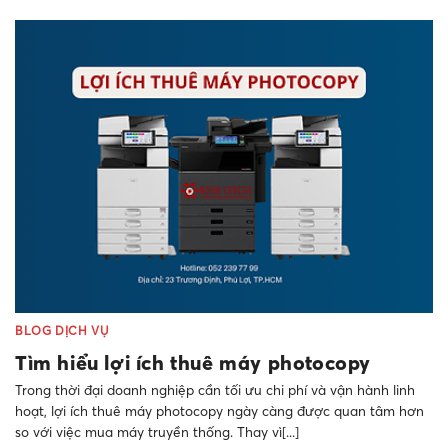
BLOG DỊCH VỤ
Tìm hiểu lợi ích thuê máy photocopy
Trong thời đại doanh nghiệp cần tối ưu chi phí và vận hành linh
hoạt, lợi ích thuê máy photocopy ngày càng được quan tâm hơn
so với việc mua máy truyền thống. Thay vì[...]