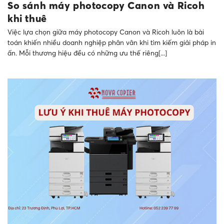
So sánh máy photocopy Canon và Ricoh
khi thuê
Việc lựa chọn giữa máy photocopy Canon và Ricoh luôn là bài
toán khiến nhiều doanh nghiệp phân vân khi tìm kiếm giải pháp in
ấn. Mỗi thương hiệu đều có những ưu thế riêng[...]