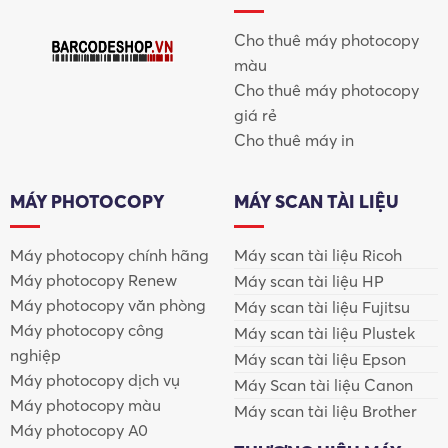
Cho thuê máy photocopy
màu
Cho thuê máy photocopy
giá rẻ
Cho thuê máy in
MÁY PHOTOCOPY
MÁY SCAN TÀI LIỆU
Máy photocopy chính hãng
Máy scan tài liệu Ricoh
Máy photocopy Renew
Máy scan tài liệu HP
Máy photocopy văn phòng
Máy scan tài liệu Fujitsu
Máy photocopy công
Máy scan tài liệu Plustek
nghiệp
Máy scan tài liệu Epson
Máy photocopy dịch vụ
Máy Scan tài liệu Canon
Máy photocopy màu
Máy scan tài liệu Brother
Máy photocopy A0