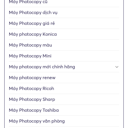
Máy Photocopy cũ
Máy Photocopy dịch vụ
Máy Photocopy giá rẻ
Máy photocopy Konica
Máy Photocopy màu
Máy Photocopy Mini
Máy photocopy mới chính hãng
Máy photocopy renew
Máy Photocopy Ricoh
Máy Photocopy Sharp
Máy Photocopy Toshiba
Máy Photocopy văn phòng