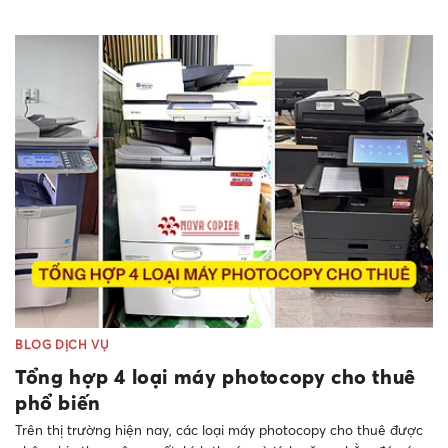
BLOG DỊCH VỤ
Tổng hợp 4 loại máy photocopy cho thuê
phổ biến
Trên thị trường hiện nay, các loại máy photocopy cho thuê được