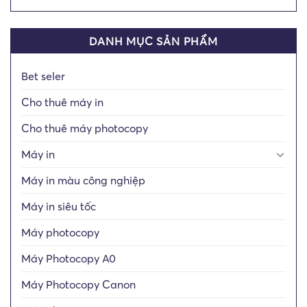
DANH MỤC SẢN PHẨM
Bet seler
Cho thuê máy in
Cho thuê máy photocopy
Máy in
Máy in màu công nghiệp
Máy in siêu tốc
Máy photocopy
Máy Photocopy A0
Máy Photocopy Canon