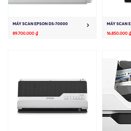
MÁY SCAN EPSON DS-70000
MÁY SCAN E
89.700.000
₫
16.850.000